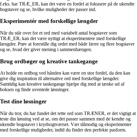
f.eks. har TRÆ_ER, kan det være en fordel at fokusere på de ukendte
bogstaver og se, hvilke muligheder der passer ind.
Eksperimentér med forskellige længder
Når du står over for et ord med variabelt antal bogstaver som
TRÆ_ER, kan det være nyttigt at eksperimentere med forskellige
længder. Prøv at forestille dig ordet med både færre og flere bogstaver
og se, hvad der giver mening i sammenhængen.
Brug ordbøger og kreative tankegange
At holde en ordbog ved hånden kan være en stor fordel, da den kan
give dig inspiration til alternative ord med forskellige længder.
Samtidig kan kreative tankegange hjælpe dig med at tænke ud af
boksen og finde uventede løsninger.
Test dine løsninger
Når du tror, du har fundet det rette ord som TRÆNER, er det vigtigt at
teste din løsning ved at se, om det passer sammen med de kendte og
ukendte bogstaver i krydsogtværset. Vær tålmodig og eksperimenter
med forskellige muligheder, indtil du finder den perfekte pasform.