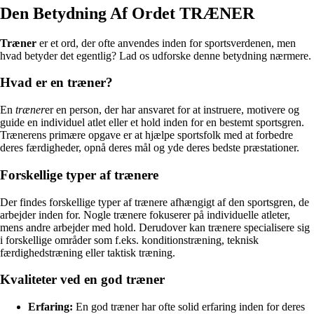
Den Betydning Af Ordet TRÆNER
Træner
er et ord, der ofte anvendes inden for sportsverdenen, men
hvad betyder det egentlig? Lad os udforske denne betydning nærmere.
Hvad er en træner?
En
træner
er en person, der har ansvaret for at instruere, motivere og
guide en individuel atlet eller et hold inden for en bestemt sportsgren.
Trænerens primære opgave er at hjælpe sportsfolk med at forbedre
deres færdigheder, opnå deres mål og yde deres bedste præstationer.
Forskellige typer af trænere
Der findes forskellige typer af trænere afhængigt af den sportsgren, de
arbejder inden for. Nogle trænere fokuserer på individuelle atleter,
mens andre arbejder med hold. Derudover kan trænere specialisere sig
i forskellige områder som f.eks. konditionstræning, teknisk
færdighedstræning eller taktisk træning.
Kvaliteter ved en god træner
Erfaring:
En god træner har ofte solid erfaring inden for deres