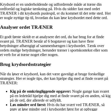
Krydsord er en underholdende og udfordrende måde at træne din
ordforråd og logiske tænkning på. Hvis du sidder fast med ordet
TRÆNER i dit krydsords puslespil, er du kommet til det rette sted. Her
er nogle nyttige tip til, hvordan du kan løse krydsordet med dette ord.
Analyser ordet TRÆNER
Et godt første skridt er at analysere det ord, du har brug for at finde
svaret på. TRÆNER består af 6 bogstaver og kan have flere
betydninger afhængigt af sammenhængen i krydsordet. Tænk over
ordets mulige betydninger, herunder træner i sportskontekst eller som
et verb for at træne noget eller nogen.
Brug krydsordsstrategier
Når du løser et krydsord, kan det være gavnligt at bruge forskellige
strategier. Her er nogle tips, der kan hjælpe dig med at finde svaret på
TRÆNER:
Kig på de omkringliggende opgaver:
Nogle gange kan svaret
på en ledetråd hjælpe dig med at finde svaret på en anden, så kig
på de ord, der allerede er udfyldt.
Løs mindre ord først:
Hvis du har svært ved TRÆNER, så
prøv at løse mindre ord i krydsordet først for at opbygge