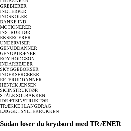
INDBANKER
GREBIERER
INDTERPER
INDSKOLER
BANKE IND
MOTIONERER
INSTRUKTØR
EKSERCERER
UNDERVISER
GENUDDANNER
GENOPTRÆNER
ROY HODGSON
INDARBEJDER
SKYGGEBOKSER
INDEKSERCERER
EFTERUDDANNER
HENRIK JENSEN
SKIINSTRUKTØR
STÅLE SOLBAKKEN
IDRÆTSINSTRUKTØR
TRÆKKE I LANGDRAG
LÆGGE I SYLTEKRUKKEN
Sådan løser du krydsord med TRÆNER