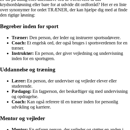
krydsordsløsning eller bare for at udvide dit ordforråd? Her er en liste
over synonymer for ordet TRÆNER, der kan hjælpe dig med at finde
den rigtige løsning:
Begreber inden for sport
Træner:
Den person, der leder og instruerer sportsudøvere.
Coach:
Et engelsk ord, der også bruges i sportsverdenen for en
træner.
Instruktør:
En person, der giver vejledning og undervisning
inden for en sportsgren.
Uddannelse og træning
Lærer:
En person, der underviser og vejleder elever eller
studerende.
Pædagog:
En fagperson, der beskæftiger sig med undervisning
og opdragelse.
Coach:
Kan også referere til en træner inden for personlig
udvikling og karriere.
Mentor og vejleder
Mentor:
En erfaren person, der vejleder og støtter en anden i