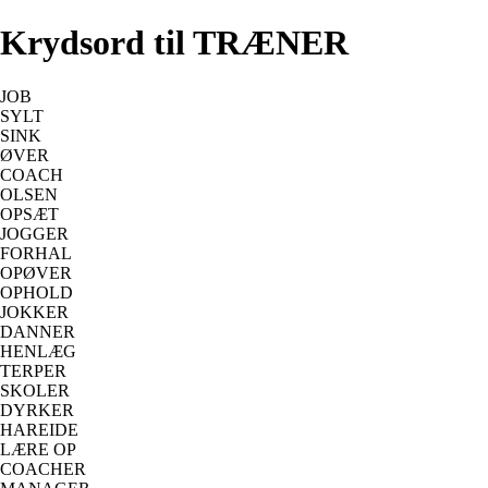
Krydsord til TRÆNER
JOB
SYLT
SINK
ØVER
COACH
OLSEN
OPSÆT
JOGGER
FORHAL
OPØVER
OPHOLD
JOKKER
DANNER
HENLÆG
TERPER
SKOLER
DYRKER
HAREIDE
LÆRE OP
COACHER