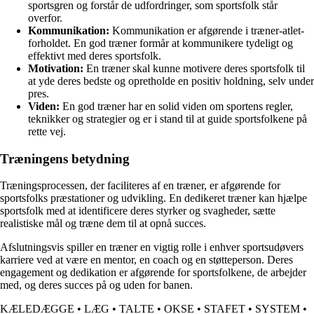
sportsgren og forstår de udfordringer, som sportsfolk står
overfor.
Kommunikation:
Kommunikation er afgørende i træner-atlet-
forholdet. En god træner formår at kommunikere tydeligt og
effektivt med deres sportsfolk.
Motivation:
En træner skal kunne motivere deres sportsfolk til
at yde deres bedste og opretholde en positiv holdning, selv under
pres.
Viden:
En god træner har en solid viden om sportens regler,
teknikker og strategier og er i stand til at guide sportsfolkene på
rette vej.
Træningens betydning
Træningsprocessen, der faciliteres af en træner, er afgørende for
sportsfolks præstationer og udvikling. En dedikeret træner kan hjælpe
sportsfolk med at identificere deres styrker og svagheder, sætte
realistiske mål og træne dem til at opnå succes.
Afslutningsvis spiller en træner en vigtig rolle i enhver sportsudøvers
karriere ved at være en mentor, en coach og en støtteperson. Deres
engagement og dedikation er afgørende for sportsfolkene, de arbejder
med, og deres succes på og uden for banen.
KÆLEDÆGGE
•
LÆG
•
TALTE
•
OKSE
•
STAFET
•
SYSTEM
•