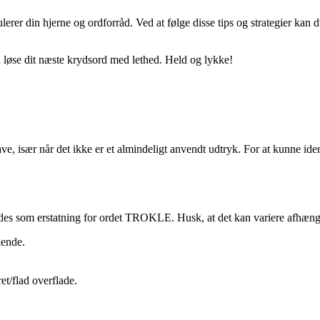
ulerer din hjerne og ordforråd. Ved at følge disse tips og strategier k
n løse dit næste krydsord med lethed. Held og lykke!
sær når det ikke er et almindeligt anvendt udtryk. For at kunne identi
es som erstatning for ordet TROKLE. Husk, at det kan variere afhængi
dende.
et/flad overflade.