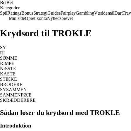
Bet
Bet
Kategorier
Spil
Ratings
Bonus
Strategi
Guides
Fairplay
Gambling
Væddemål
Dart
Trav
Min side
Opret konto
Nyhedsbrevet
Krydsord til TROKLE
SY
RI
SØMME
RIMPE
NÆSTE
KASTE
STIKKE
BRODERE
SYSAMMEN
SAMMENFØJE
SKRÆDDERERE
Sådan løser du krydsord med TROKLE
Introduktion