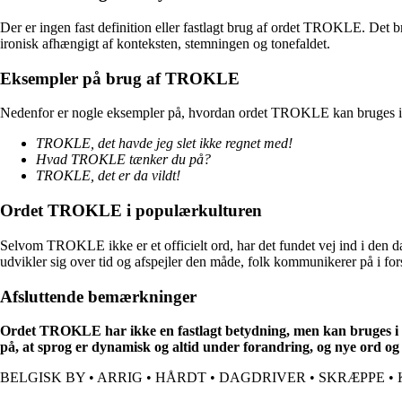
Der er ingen fast definition eller fastlagt brug af ordet TROKLE. Det br
ironisk afhængigt af konteksten, stemningen og tonefaldet.
Eksempler på brug af TROKLE
Nedenfor er nogle eksempler på, hvordan ordet TROKLE kan bruges i
TROKLE, det havde jeg slet ikke regnet med!
Hvad TROKLE tænker du på?
TROKLE, det er da vildt!
Ordet TROKLE i populærkulturen
Selvom TROKLE ikke er et officielt ord, har det fundet vej ind i den 
udvikler sig over tid og afspejler den måde, folk kommunikerer på i fors
Afsluttende bemærkninger
Ordet TROKLE har ikke en fastlagt betydning, men kan bruges i 
på, at sprog er dynamisk og altid under forandring, og nye ord 
BELGISK BY
•
ARRIG
•
HÅRDT
•
DAGDRIVER
•
SKRÆPPE
•