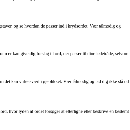
ogstaver, og se hvordan de passer ind i krydsordet. Vær tålmodig og
urcer kan give dig forslag til ord, der passer til dine ledetråde, selvom
om det kan virke svært i øjeblikket. Vær tålmodig og lad dig ikke slå ud
, hvor lyden af ordet forsøger at efterligne eller beskrive en bestemt