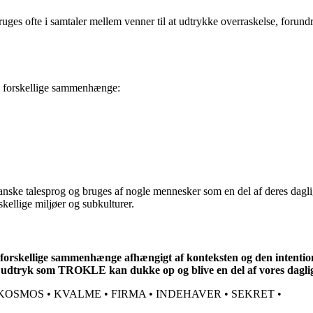
uges ofte i samtaler mellem venner til at udtrykke overraskelse, forundr
 forskellige sammenhænge:
danske talesprog og bruges af nogle mennesker som en del af deres dag
kellige miljøer og subkulturer.
forskellige sammenhænge afhængigt af konteksten og den intentio
og udtryk som TROKLE kan dukke op og blive en del af vores dagli
KOSMOS
•
KVALME
•
FIRMA
•
INDEHAVER
•
SEKRET
•