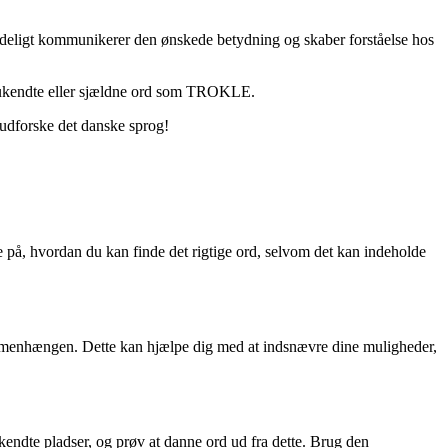
 tydeligt kommunikerer den ønskede betydning og skaber forståelse hos
å ukendte eller sjældne ord som TROKLE.
 udforske det danske sprog!
 på, hvordan du kan finde det rigtige ord, selvom det kan indeholde
 sammenhængen. Dette kan hjælpe dig med at indsnævre dine muligheder,
 ukendte pladser, og prøv at danne ord ud fra dette. Brug den