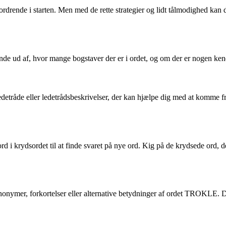
rende i starten. Men med de rette strategier og lidt tålmodighed kan d
nde ud af, hvor mange bogstaver der er i ordet, og om der er nogen ken
etråde eller ledetrådsbeskrivelser, der kan hjælpe dig med at komme fr
e ord i krydsordet til at finde svaret på nye ord. Kig på de krydsede o
onymer, forkortelser eller alternative betydninger af ordet TROKLE. 