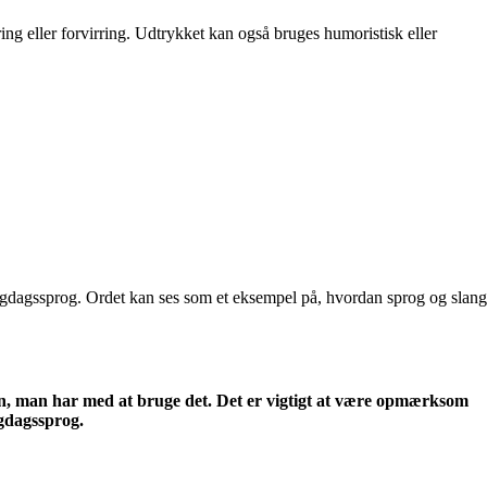
ing eller forvirring. Udtrykket kan også bruges humoristisk eller
ligdagssprog. Ordet kan ses som et eksempel på, hvordan sprog og slang
n, man har med at bruge det. Det er vigtigt at være opmærksom
gdagssprog.