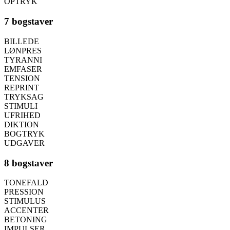
OPTRYK
7 bogstaver
BILLEDE
LØNPRES
TYRANNI
EMFASER
TENSION
REPRINT
TRYKSAG
STIMULI
UFRIHED
DIKTION
BOGTRYK
UDGAVER
8 bogstaver
TONEFALD
PRESSION
STIMULUS
ACCENTER
BETONING
IMPULSER