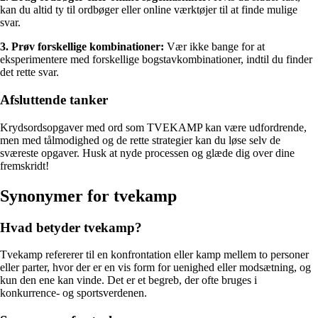
kan du altid ty til ordbøger eller online værktøjer til at finde mulige
svar.
3. Prøv forskellige kombinationer:
Vær ikke bange for at
eksperimentere med forskellige bogstavkombinationer, indtil du finder
det rette svar.
Afsluttende tanker
Krydsordsopgaver med ord som TVEKAMP kan være udfordrende,
men med tålmodighed og de rette strategier kan du løse selv de
sværeste opgaver. Husk at nyde processen og glæde dig over dine
fremskridt!
Synonymer for tvekamp
Hvad betyder tvekamp?
Tvekamp refererer til en konfrontation eller kamp mellem to personer
eller parter, hvor der er en vis form for uenighed eller modsætning, og
kun den ene kan vinde. Det er et begreb, der ofte bruges i
konkurrence- og sportsverdenen.