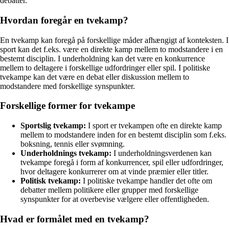
debatter.
Hvordan foregår en tvekamp?
En tvekamp kan foregå på forskellige måder afhængigt af konteksten. I
sport kan det f.eks. være en direkte kamp mellem to modstandere i en
bestemt disciplin. I underholdning kan det være en konkurrence
mellem to deltagere i forskellige udfordringer eller spil. I politiske
tvekampe kan det være en debat eller diskussion mellem to
modstandere med forskellige synspunkter.
Forskellige former for tvekampe
Sportslig tvekamp:
I sport er tvekampen ofte en direkte kamp
mellem to modstandere inden for en bestemt disciplin som f.eks.
boksning, tennis eller svømning.
Underholdnings tvekamp:
I underholdningsverdenen kan
tvekampe foregå i form af konkurrencer, spil eller udfordringer,
hvor deltagere konkurrerer om at vinde præmier eller titler.
Politisk tvekamp:
I politiske tvekampe handler det ofte om
debatter mellem politikere eller grupper med forskellige
synspunkter for at overbevise vælgere eller offentligheden.
Hvad er formålet med en tvekamp?