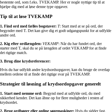
bestemte ord, som f.eks. TVEKAMP. Her er nogle nyttige tip til at
hjælpe dig med at løse denne type opgaver.
Tip til at løse TVEKAMP
1. Find ord med fælles bogstaver:
T
: Start med at se på ord, der
begynder med T. Det kan give dig et godt udgangspunkt for at udfylde
andre ord.
2. Kig efter ordlængden:
VEKAMP
: Når du har fundet ord, der
starter med T, skal du se på længden af ordet VEKAMP for at finde
det rigtige match.
3. Brug dine krydsreferencer:
Hvis du har udfyldt andre krydsordsopgaver, kan du bruge de overlap
mellem ordene til at finde det rigtige svar på TVEKAMP.
Strategier til løsning af krydsordopgaver generelt
1. Start med nemme ord:
Begynd med at udfylde ord, du med
sikkerhed kender. Det kan åbne op for flere muligheder i resten af
krydsordet.
2. Brug ordbøger eller online søgemaskiner:
Hvis du sidder fast,