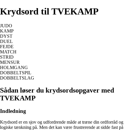
Krydsord til TVEKAMP
JUDO
KAMP
DYST
DUEL
FEJDE
MATCH
STRID
MENSUR
HOLMGANG
DOBBELTSPIL
DOBBELTSLAG
Sådan løser du krydsordsopgaver med
TVEKAMP
Indledning
Krydsord er en sjov og udfordrende måde at træne din ordforråd og
logiske tænkning på. Men det kan være frustrerende at sidde fast på