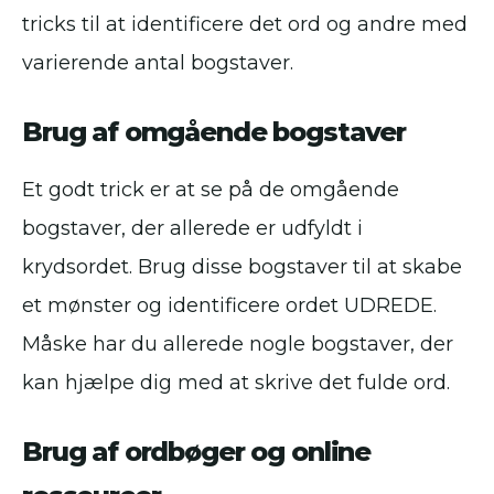
tricks til at identificere det ord og andre med
varierende antal bogstaver.
Brug af omgående bogstaver
Et godt trick er at se på de omgående
bogstaver, der allerede er udfyldt i
krydsordet. Brug disse bogstaver til at skabe
et mønster og identificere ordet UDREDE.
Måske har du allerede nogle bogstaver, der
kan hjælpe dig med at skrive det fulde ord.
Brug af ordbøger og online