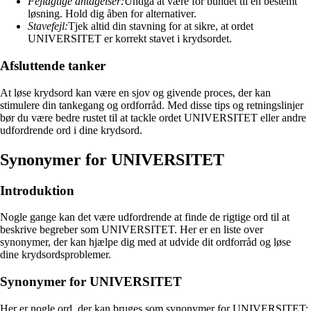
Fejlagtige antagelser:
Undgå at være for bundet til én bestemt
løsning. Hold dig åben for alternativer.
Stavefejl:
Tjek altid din stavning for at sikre, at ordet
UNIVERSITET er korrekt stavet i krydsordet.
Afsluttende tanker
At løse krydsord kan være en sjov og givende proces, der kan
stimulere din tankegang og ordforråd. Med disse tips og retningslinjer
bør du være bedre rustet til at tackle ordet UNIVERSITET eller andre
udfordrende ord i dine krydsord.
Synonymer for UNIVERSITET
Introduktion
Nogle gange kan det være udfordrende at finde de rigtige ord til at
beskrive begreber som UNIVERSITET. Her er en liste over
synonymer, der kan hjælpe dig med at udvide dit ordforråd og løse
dine krydsordsproblemer.
Synonymer for UNIVERSITET
Her er nogle ord, der kan bruges som synonymer for UNIVERSITET: