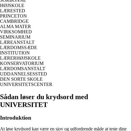
SORBONNE
HØJSKOLE
LÆRESTED
PRINCETON
CAMBRIDGE
ALMA MATER
VIRKSOMHED
SEMINARIUM
LÆREANSTALT
LÆRDOMSSÆDE
INSTITUTION
LÆRERHØJSKOLE
KONSERVATORIUM
LÆRDOMSANSTALT
UDDANNELSESSTED
DEN SORTE SKOLE
UNIVERSITETSCENTER
Sådan løser du krydsord med
UNIVERSITET
Introduktion
At løse krydsord kan være en sjov og udfordrende måde at teste dine