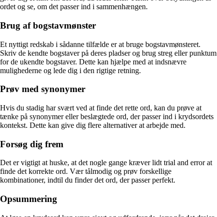
ordet og se, om det passer ind i sammenhængen.
Brug af bogstavmønster
Et nyttigt redskab i sådanne tilfælde er at bruge bogstavmønsteret.
Skriv de kendte bogstaver på deres pladser og brug streg eller punktum
for de ukendte bogstaver. Dette kan hjælpe med at indsnævre
mulighederne og lede dig i den rigtige retning.
Prøv med synonymer
Hvis du stadig har svært ved at finde det rette ord, kan du prøve at
tænke på synonymer eller beslægtede ord, der passer ind i krydsordets
kontekst. Dette kan give dig flere alternativer at arbejde med.
Forsøg dig frem
Det er vigtigt at huske, at det nogle gange kræver lidt trial and error at
finde det korrekte ord. Vær tålmodig og prøv forskellige
kombinationer, indtil du finder det ord, der passer perfekt.
Opsummering