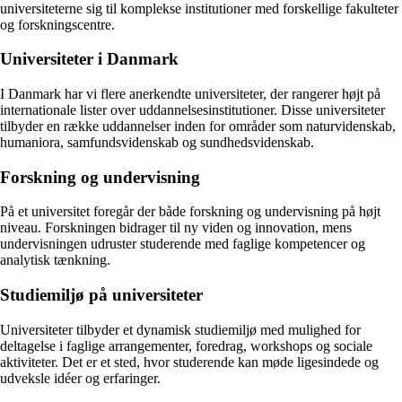
universiteterne sig til komplekse institutioner med forskellige fakulteter
og forskningscentre.
Universiteter i Danmark
I Danmark har vi flere anerkendte universiteter, der rangerer højt på
internationale lister over uddannelsesinstitutioner. Disse universiteter
tilbyder en række uddannelser inden for områder som naturvidenskab,
humaniora, samfundsvidenskab og sundhedsvidenskab.
Forskning og undervisning
På et universitet foregår der både forskning og undervisning på højt
niveau. Forskningen bidrager til ny viden og innovation, mens
undervisningen udruster studerende med faglige kompetencer og
analytisk tænkning.
Studiemiljø på universiteter
Universiteter tilbyder et dynamisk studiemiljø med mulighed for
deltagelse i faglige arrangementer, foredrag, workshops og sociale
aktiviteter. Det er et sted, hvor studerende kan møde ligesindede og
udveksle idéer og erfaringer.