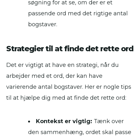
søgning for at se, om der er et
passende ord med det rigtige antal
bogstaver.
Strategier til at finde det rette ord
Det er vigtigt at have en strategi, når du
arbejder med et ord, der kan have
varierende antal bogstaver. Her er nogle tips
til at hjælpe dig med at finde det rette ord:
Kontekst er vigtig:
Tænk over
den sammenhæng, ordet skal passe