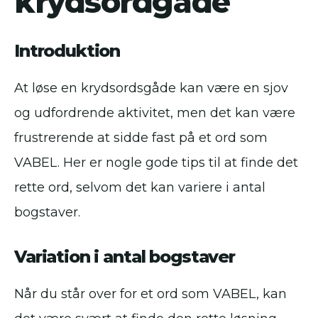
krydsordgåde
Introduktion
At løse en krydsordsgåde kan være en sjov
og udfordrende aktivitet, men det kan være
frustrerende at sidde fast på et ord som
VABEL. Her er nogle gode tips til at finde det
rette ord, selvom det kan variere i antal
bogstaver.
Variation i antal bogstaver
Når du står over for et ord som VABEL, kan