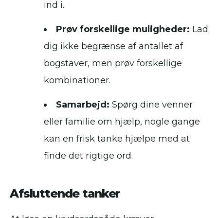
ind i.
Prøv forskellige muligheder:
Lad
dig ikke begrænse af antallet af
bogstaver, men prøv forskellige
kombinationer.
Samarbejd:
Spørg dine venner
eller familie om hjælp, nogle gange
kan en frisk tanke hjælpe med at
finde det rigtige ord.
Afsluttende tanker