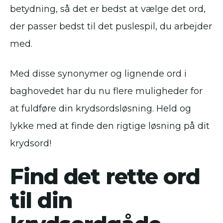
betydning, så det er bedst at vælge det ord,
der passer bedst til det puslespil, du arbejder
med.
Med disse synonymer og lignende ord i
baghovedet har du nu flere muligheder for
at fuldføre din krydsordsløsning. Held og
lykke med at finde den rigtige løsning på dit
krydsord!
Find det rette ord
til din