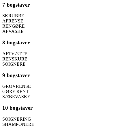
7 bogstaver
SKRUBBE
AFRENSE
RENGØRE
AFVASKE
8 bogstaver
AFTVÆTTE
RENSKURE
SOIGNERE
9 bogstaver
GROVRENSE
GØRE RENT
SÆBEVASKE
10 bogstaver
SOIGNERING
SHAMPONERE