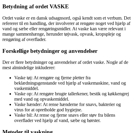
Betydning af ordet VASKE
Ordet vaske er en dansk udsagnsord, også kendt som et verbum. Det
refererer til en handling, der involverer at rengøre noget ved hjælp af
vand og sæbe eller rengøringsmidler. At vaske kan være relevant i
mange sammenhænge, herunder tøjvask, opvask, kropspleje og
rengøring af overflader.
Forskellige betydninger og anvendelser
Der er flere betydninger og anvendelser af ordet vaske. Nogle af de
mest almindelige inkluderer:
Vaske tøj: At rengøre og fjerne pletter fra
beklædningsgenstande ved hjælp af vaskemaskine, vand og
vaskemiddel.
Vaske op: At rengøre brugte tallerkener, bestik og køkkengrej
med vand og opvaskemiddel.
Vaske hænder: At rense hænderne for snavs, bakterier og
virus for at opretholde god hygiejne.
Vaske bil: At rense og fjerne snavs eller støv fra bilens
overflader ved hjælp af vand, sæbe og børster.
Metoder til vaskning