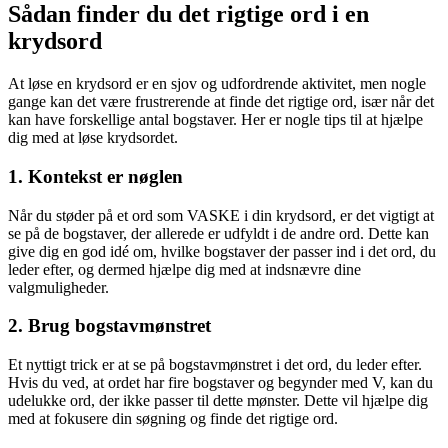
Sådan finder du det rigtige ord i en
krydsord
At løse en krydsord er en sjov og udfordrende aktivitet, men nogle
gange kan det være frustrerende at finde det rigtige ord, især når det
kan have forskellige antal bogstaver. Her er nogle tips til at hjælpe
dig med at løse krydsordet.
1. Kontekst er nøglen
Når du støder på et ord som VASKE i din krydsord, er det vigtigt at
se på de bogstaver, der allerede er udfyldt i de andre ord. Dette kan
give dig en god idé om, hvilke bogstaver der passer ind i det ord, du
leder efter, og dermed hjælpe dig med at indsnævre dine
valgmuligheder.
2. Brug bogstavmønstret
Et nyttigt trick er at se på bogstavmønstret i det ord, du leder efter.
Hvis du ved, at ordet har fire bogstaver og begynder med V, kan du
udelukke ord, der ikke passer til dette mønster. Dette vil hjælpe dig
med at fokusere din søgning og finde det rigtige ord.