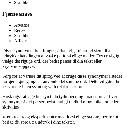
Skrubbe
Fjerne snavs
Afvaske
Rense
Skrubbe
Affede
Disse synonymer kan bruges, afhængigt af konteksten, til at
udtrykke handlingen at vaske på forskellige måder. Det er vigtigt at
vælge det rigtige ord, der bedst passer til din tekst eller
krydsordsopgave.
Sørg for at variere dit sprog ved at bruge disse synonymer i stedet
for gentagne gange at anvende det samme ord. Dette vil gøre din
tekst mere interessant og varieret for læserne.
Husk også at tage hensyn til betydningen og nuancerne af hvert
synonym, så det passer bedst muligt til din kommunikation eller
skrivning.
Vær kreativ og eksperimenter med forskellige synonymer for at
berige dit sprog og udtryk i dine tekster.