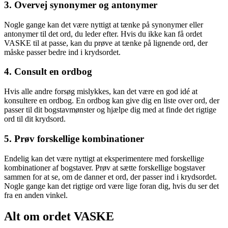
3. Overvej synonymer og antonymer
Nogle gange kan det være nyttigt at tænke på synonymer eller
antonymer til det ord, du leder efter. Hvis du ikke kan få ordet
VASKE til at passe, kan du prøve at tænke på lignende ord, der
måske passer bedre ind i krydsordet.
4. Consult en ordbog
Hvis alle andre forsøg mislykkes, kan det være en god idé at
konsultere en ordbog. En ordbog kan give dig en liste over ord, der
passer til dit bogstavmønster og hjælpe dig med at finde det rigtige
ord til dit krydsord.
5. Prøv forskellige kombinationer
Endelig kan det være nyttigt at eksperimentere med forskellige
kombinationer af bogstaver. Prøv at sætte forskellige bogstaver
sammen for at se, om de danner et ord, der passer ind i krydsordet.
Nogle gange kan det rigtige ord være lige foran dig, hvis du ser det
fra en anden vinkel.
Alt om ordet VASKE