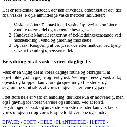
Der er forskellige metoder, der kan anvendes, afhængigt af det, der
skal vaskes. Nogle almindelige vaske metoder inkluderer:
Vaskemaskine: En maskine til vask af tøj ved at kombinere
vand, vaskemiddel og roterende bevægelser.
Håndvask: Manuelt rengøring af beklædningsgenstande ved
nedsænkning i vand og gnidning med sæbe.
Opvask: Rengøring af brugt service efter måltider ved hjælp
af varmt vand og opvaskemiddel.
Betydningen af vask i vores daglige liv
Vask er en vigtig del af vores daglige rutine og bidrager til at
opretholde god hygiejne og renlighed. Ved regelmæssig vask af tøj,
opvask og kroppen kan vi undgå spredning af bakterier og
sygdomme samt sikre, at vores omgivelser er rene og pæne.
I det store hele er vask en handling, der ikke kun er nødvendig, men
også gavnlig for vores velvære og sundhed. Ved at forstå
betydningen af vask og anvende korrekte metoder kan vi sikre, at
vores omgivelser og vores kroppe forbliver rene og sunde.
DIVAER
•
GODT
•
HELE
•
PLANTEDELE
•
HÆFTE
•