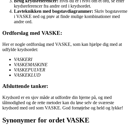
Brug krydsreferencer:
Hvis du er i tvivl om et ord, se efter
krydsreferencer fra andre ord i krydsordet.
Lavteknikken med bogstavdiagrammer:
Skriv bogstaverne
i VASKE ned og prøv at finde mulige kombinationer med
andre ord.
Ordforslag med VASKE:
Her er nogle ordforslag med VASKE, som kan hjælpe dig med at
udfylde krydsordet:
VASKERI
VASKEMASKINE
VASKEPULVER
VASKEKLUD
Afsluttende tanker:
Krydsord er en sjov måde at udfordre din hjerne på, og med
tålmodighed og de rette metoder kan du løse selv de sværeste
krydsord med ord som VASKE. God fornøjelse og held og lykke!
Synonymer for ordet VASKE