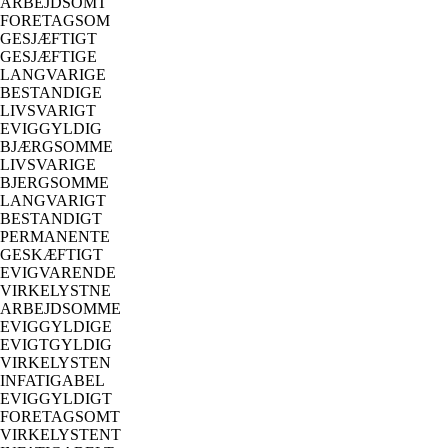
ARBEJDSOMT
FORETAGSOM
GESJÆFTIGT
GESJÆFTIGE
LANGVARIGE
BESTANDIGE
LIVSVARIGT
EVIGGYLDIG
BJÆRGSOMME
LIVSVARIGE
BJERGSOMME
LANGVARIGT
BESTANDIGT
PERMANENTE
GESKÆFTIGT
EVIGVARENDE
VIRKELYSTNE
ARBEJDSOMME
EVIGGYLDIGE
EVIGTGYLDIG
VIRKELYSTEN
INFATIGABEL
EVIGGYLDIGT
FORETAGSOMT
VIRKELYSTENT