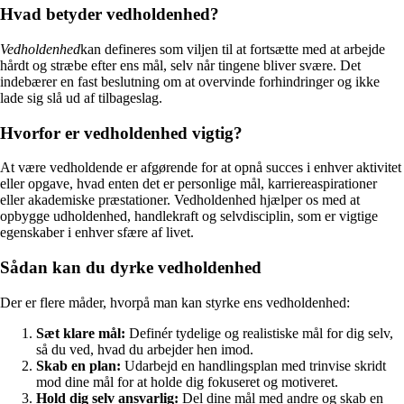
Hvad betyder vedholdenhed?
Vedholdenhed
kan defineres som viljen til at fortsætte med at arbejde
hårdt og stræbe efter ens mål, selv når tingene bliver svære. Det
indebærer en fast beslutning om at overvinde forhindringer og ikke
lade sig slå ud af tilbageslag.
Hvorfor er vedholdenhed vigtig?
At være vedholdende er afgørende for at opnå succes i enhver aktivitet
eller opgave, hvad enten det er personlige mål, karriereaspirationer
eller akademiske præstationer. Vedholdenhed hjælper os med at
opbygge udholdenhed, handlekraft og selvdisciplin, som er vigtige
egenskaber i enhver sfære af livet.
Sådan kan du dyrke vedholdenhed
Der er flere måder, hvorpå man kan styrke ens vedholdenhed:
Sæt klare mål:
Definér tydelige og realistiske mål for dig selv,
så du ved, hvad du arbejder hen imod.
Skab en plan:
Udarbejd en handlingsplan med trinvise skridt
mod dine mål for at holde dig fokuseret og motiveret.
Hold dig selv ansvarlig:
Del dine mål med andre og skab en