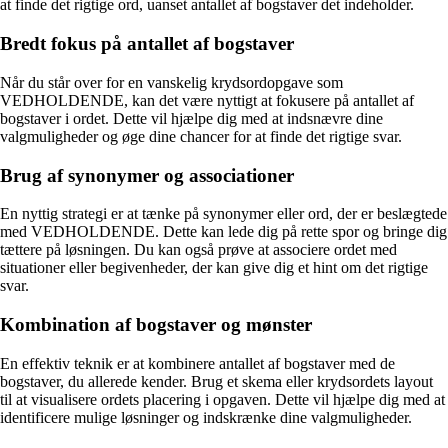
at finde det rigtige ord, uanset antallet af bogstaver det indeholder.
Bredt fokus på antallet af bogstaver
Når du står over for en vanskelig krydsordopgave som
VEDHOLDENDE, kan det være nyttigt at fokusere på antallet af
bogstaver i ordet. Dette vil hjælpe dig med at indsnævre dine
valgmuligheder og øge dine chancer for at finde det rigtige svar.
Brug af synonymer og associationer
En nyttig strategi er at tænke på synonymer eller ord, der er beslægtede
med VEDHOLDENDE. Dette kan lede dig på rette spor og bringe dig
tættere på løsningen. Du kan også prøve at associere ordet med
situationer eller begivenheder, der kan give dig et hint om det rigtige
svar.
Kombination af bogstaver og mønster
En effektiv teknik er at kombinere antallet af bogstaver med de
bogstaver, du allerede kender. Brug et skema eller krydsordets layout
til at visualisere ordets placering i opgaven. Dette vil hjælpe dig med at
identificere mulige løsninger og indskrænke dine valgmuligheder.