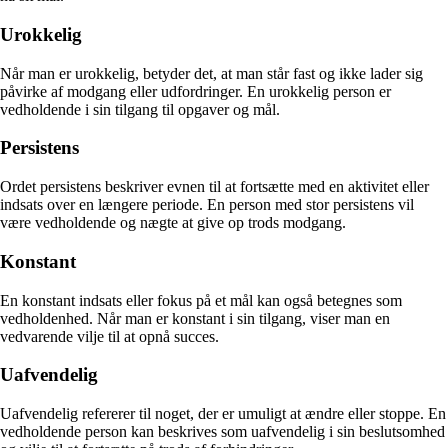
Urokkelig
Når man er urokkelig, betyder det, at man står fast og ikke lader sig
påvirke af modgang eller udfordringer. En urokkelig person er
vedholdende i sin tilgang til opgaver og mål.
Persistens
Ordet persistens beskriver evnen til at fortsætte med en aktivitet eller
indsats over en længere periode. En person med stor persistens vil
være vedholdende og nægte at give op trods modgang.
Konstant
En konstant indsats eller fokus på et mål kan også betegnes som
vedholdenhed. Når man er konstant i sin tilgang, viser man en
vedvarende vilje til at opnå succes.
Uafvendelig
Uafvendelig refererer til noget, der er umuligt at ændre eller stoppe. En
vedholdende person kan beskrives som uafvendelig i sin beslutsomhed