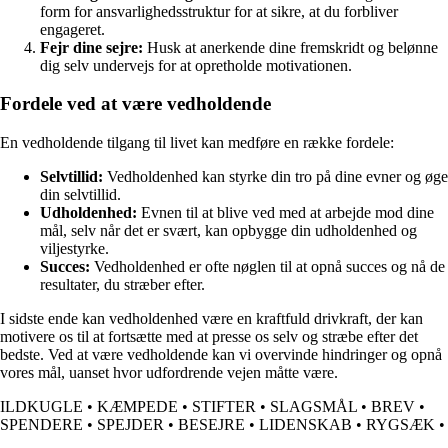
form for ansvarlighedsstruktur for at sikre, at du forbliver
engageret.
Fejr dine sejre:
Husk at anerkende dine fremskridt og belønne
dig selv undervejs for at opretholde motivationen.
Fordele ved at være vedholdende
En vedholdende tilgang til livet kan medføre en række fordele:
Selvtillid:
Vedholdenhed kan styrke din tro på dine evner og øge
din selvtillid.
Udholdenhed:
Evnen til at blive ved med at arbejde mod dine
mål, selv når det er svært, kan opbygge din udholdenhed og
viljestyrke.
Succes:
Vedholdenhed er ofte nøglen til at opnå succes og nå de
resultater, du stræber efter.
I sidste ende kan vedholdenhed være en kraftfuld drivkraft, der kan
motivere os til at fortsætte med at presse os selv og stræbe efter det
bedste. Ved at være vedholdende kan vi overvinde hindringer og opnå
vores mål, uanset hvor udfordrende vejen måtte være.
ILDKUGLE
•
KÆMPEDE
•
STIFTER
•
SLAGSMÅL
•
BREV
•
SPENDERE
•
SPEJDER
•
BESEJRE
•
LIDENSKAB
•
RYGSÆK
•