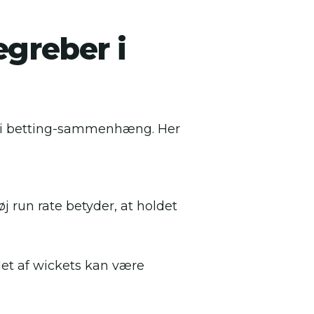
egreber i
en i betting-sammenhæng. Her
j run rate betyder, at holdet
let af wickets kan være