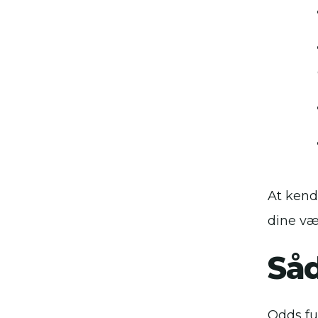
At kend
dine v
Såd
Odds fu