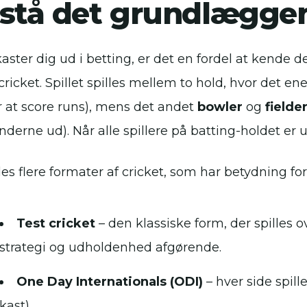
stå det grundlæggen
kaster dig ud i betting, er det en fordel at kend
 cricket. Spillet spilles mellem to hold, hvor det en
r at score runs), mens det andet
bowler
og
fielde
erne ud). Når alle spillere på batting-holdet er u
es flere formater af cricket, som har betydning fo
Test cricket
– den klassiske form, der spilles o
strategi og udholdenhed afgørende.
One Day Internationals (ODI)
– hver side spill
kast).