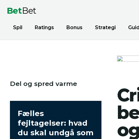
Bet
Bet
Spil
Ratings
Bonus
Strategi
Gui
Del og spred varme
Cr
be
Fælles
fejltagelser: hvad
og
du skal undgå som