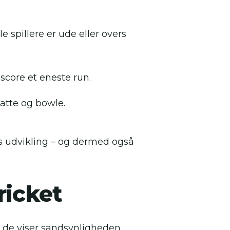
le spillere er ude eller overs
score et eneste run.
batte og bowle.
ns udvikling – og dermed også
ricket
de viser sandsynligheden