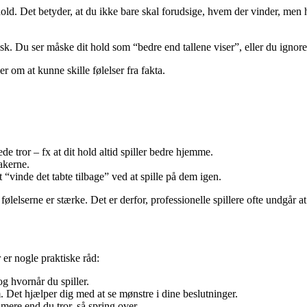
old. Det betyder, at du ikke bare skal forudsige, hvem der vinder, men
istisk. Du ser måske dit hold som “bedre end tallene viser”, eller du ign
r om at kunne skille følelser fra fakta.
de tror – fx at dit hold altid spiller bedre hjemme.
akerne.
 “vinde det tabte tilbage” ved at spille på dem igen.
følelserne er stærke. Det er derfor, professionelle spillere ofte undgår a
 er nogle praktiske råd:
og hvornår du spiller.
 Det hjælper dig med at se mønstre i dine beslutninger.
mere end du tror, så spring over.