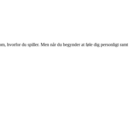
m, hvorfor du spiller. Men når du begynder at føle dig personligt ramt