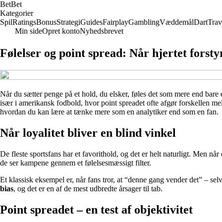
Bet
Bet
Kategorier
Spil
Ratings
Bonus
Strategi
Guides
Fairplay
Gambling
Væddemål
Dart
Trav
Min side
Opret konto
Nyhedsbrevet
Følelser og point spread: Når hjertet forsty
Når du sætter penge på et hold, du elsker, føles det som mere end bare 
især i amerikansk fodbold, hvor point spreadet ofte afgør forskellen me
hvordan du kan lære at tænke mere som en analytiker end som en fan.
Når loyalitet bliver en blind vinkel
De fleste sportsfans har et favorithold, og det er helt naturligt. Men n
de ser kampene gennem et følelsesmæssigt filter.
Et klassisk eksempel er, når fans tror, at “denne gang vender det” – selv
bias
, og det er en af de mest udbredte årsager til tab.
Point spreadet – en test af objektivitet