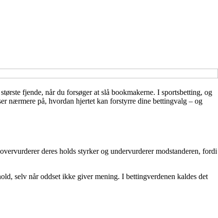
tørste fjende, når du forsøger at slå bookmakerne. I sportsbetting, og
ser nærmere på, hvordan hjertet kan forstyrre dine bettingvalg – og
nge overvurderer deres holds styrker og undervurderer modstanderen, fordi
t hold, selv når oddset ikke giver mening. I bettingverdenen kaldes det