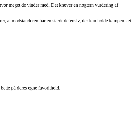
 hvor meget de vinder med. Det kræver en nøgtern vurdering af
orerer, at modstanderen har en stærk defensiv, der kan holde kampen tæt.
t bette på deres egne favorithold.