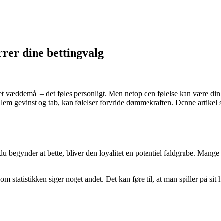
rrer dine bettingvalg
et væddemål – det føles personligt. Men netop den følelse kan være din s
llem gevinst og tab, kan følelser forvride dømmekraften. Denne artikel 
år du begynder at bette, bliver den loyalitet en potentiel faldgrube. Ma
om statistikken siger noget andet. Det kan føre til, at man spiller på si