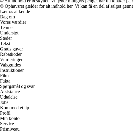
© Alt indhold er beskyttet. Vi tjener muligvis penge, når du klikker på e
© Ophavsret gælder for alt indhold her. Vi kan få en del af salget genne
Lær os at kende
Bag om
Vores værdier
Teamet
Understøt
Steder
Tekst
Gratis gaver
Rabatkoder
Vurderinger
Valgguides
Instruktioner
Film
Fakta
Spørgsmål og svar
Assistance
Udtalelse
Jobs
Kom med et tip
Profil
Min konto
Service
Prisniveau