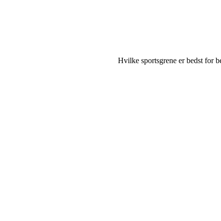
Hvilke sportsgrene er bedst for b