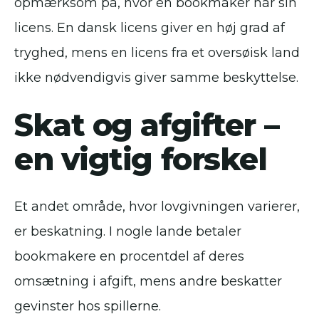
opmærksom på, hvor en bookmaker har sin
licens. En dansk licens giver en høj grad af
tryghed, mens en licens fra et oversøisk land
ikke nødvendigvis giver samme beskyttelse.
Skat og afgifter –
en vigtig forskel
Et andet område, hvor lovgivningen varierer,
er beskatning. I nogle lande betaler
bookmakere en procentdel af deres
omsætning i afgift, mens andre beskatter
gevinster hos spillerne.