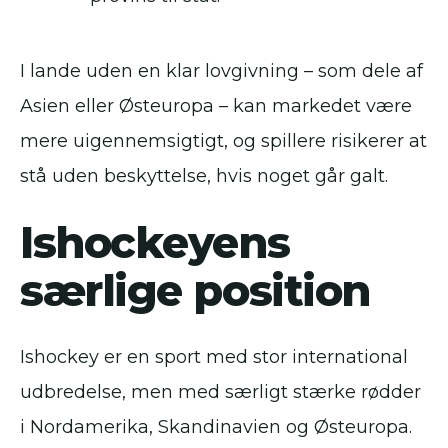
I lande uden en klar lovgivning – som dele af
Asien eller Østeuropa – kan markedet være
mere uigennemsigtigt, og spillere risikerer at
stå uden beskyttelse, hvis noget går galt.
Ishockeyens
særlige position
Ishockey er en sport med stor international
udbredelse, men med særligt stærke rødder
i Nordamerika, Skandinavien og Østeuropa.