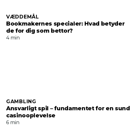
VÆDDEMÅL
Bookmakernes specialer: Hvad betyder
de for dig som bettor?
4 min
GAMBLING
Ansvarligt spil – fundamentet for en sund
casinooplevelse
6 min