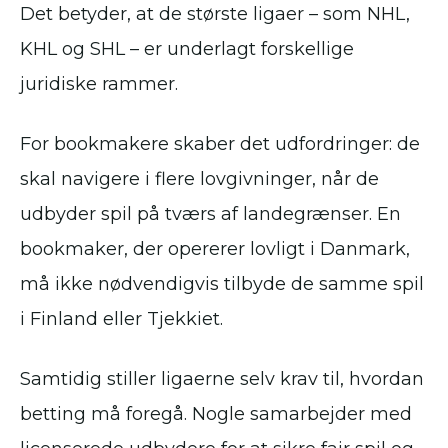
Det betyder, at de største ligaer – som NHL,
KHL og SHL – er underlagt forskellige
juridiske rammer.
For bookmakere skaber det udfordringer: de
skal navigere i flere lovgivninger, når de
udbyder spil på tværs af landegrænser. En
bookmaker, der opererer lovligt i Danmark,
må ikke nødvendigvis tilbyde de samme spil
i Finland eller Tjekkiet.
Samtidig stiller ligaerne selv krav til, hvordan
betting må foregå. Nogle samarbejder med