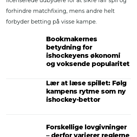
licenserede udbydere for at sikre fair spil og
forhindre matchfixing, mens andre helt
forbyder betting på visse kampe.
Bookmakernes
betydning for
ishockeyens økonomi
og voksende popularitet
Lær at læse spillet: Følg
kampens rytme som ny
ishockey-bettor
Forskellige lovgivninger
– derfor varierer reglerne