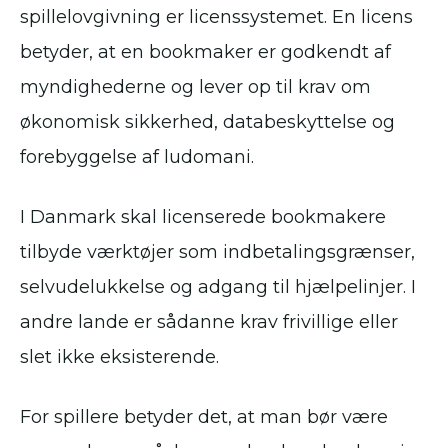
spillelovgivning er licenssystemet. En licens
betyder, at en bookmaker er godkendt af
myndighederne og lever op til krav om
økonomisk sikkerhed, databeskyttelse og
forebyggelse af ludomani.
I Danmark skal licenserede bookmakere
tilbyde værktøjer som indbetalingsgrænser,
selvudelukkelse og adgang til hjælpelinjer. I
andre lande er sådanne krav frivillige eller
slet ikke eksisterende.
For spillere betyder det, at man bør være