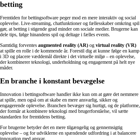
betting
Fremtiden for bettingsoftware peger mod en mere interaktiv og social
oplevelse. Live-streaming, chatfunktioner og fællesskaber omkring spil
gør, at betting i stigende grad minder om sociale medier. Brugerne kan
dele tips, følge hinandens spil og deltage i fælles events.
Samtidig forventes
augmented reality (AR)
og
virtual reality (VR)
at spille en rolle i de kommende år. Forestil dig at kunne følge en kamp
i 3D og placere væddemål direkte i det virtuelle miljø – en oplevelse,
der kombinerer teknologi, underholdning og engagement på helt nye
måder.
En branche i konstant bevægelse
Innovation i bettingsoftware handler ikke kun om at gøre det nemmere
at spille, men også om at skabe en mere ansvarlig, sikker og
engagerende oplevelse. Branchen bevæger sig hurtigt, og de platforme,
der formår at kombinere teknologi med brugerforståelse, vil sætte
standarden for fremtidens betting.
For brugerne betyder det en mere tilgængelig og gennemsigtig
oplevelse – og for udviklerne en spændende udfordring i at balancere
innovation med ansvar.