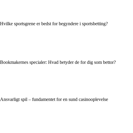
Hvilke sportsgrene er bedst for begyndere i sportsbetting?
Bookmakernes specialer: Hvad betyder de for dig som bettor?
Ansvarligt spil – fundamentet for en sund casinooplevelse