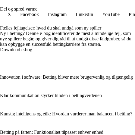
Del og spred varme
X
Facebook
Instagram
LinkedIn
YouTube
Pin
Fælles fejltagelser: hvad du skal undgå som ny spiller
Ny i betting? Denne e-bog identificerer de mest almindelige fejl, som
nye spillere begår, og giver dig råd til at undgå disse faldgruber, så du
kan opbygge en succesfuld bettingkarriere fra starten.
Download e-bog
Innovation i software: Betting bliver mere brugervenlig og tilgængelig
Klar kommunikation styrker tilliden i bettingverdenen
Kunstig intelligens og etik: Hvordan vurderer man balancen i betting?
Betting på farten: Funktionalitet tilpasset enhver enhed