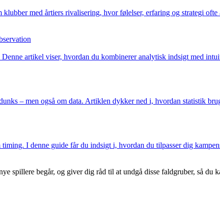
klubber med årtiers rivalisering, hvor følelser, erfaring og strategi oft
bservation
. Denne artikel viser, hvordan du kombinerer analytisk indsigt med intui
nks – men også om data. Artiklen dykker ned i, hvordan statistik bruges 
iming. I denne guide får du indsigt i, hvordan du tilpasser dig kampens 
ye spillere begår, og giver dig råd til at undgå disse faldgruber, så du 