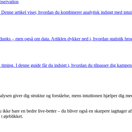
bservation
. Denne artikel viser, hvordan du kombinerer analytisk indsigt med intui
nks – men også om data. Artiklen dykker ned i, hvordan statistik bruges 
iming. I denne guide får du indsigt i, hvordan du tilpasser dig kampens 
alysen giver dig struktur og forståelse, mens intuitionen hjælper dig me
 ikke bare en bedre live-better – du bliver også en skarpere iagttager af 
i øjeblikket.