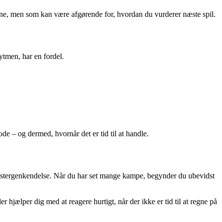
allene, men som kan være afgørende for, hvordan du vurderer næste spil.
ytmen, har en fordel.
e – og dermed, hvornår det er tid til at handle.
 mønstergenkendelse. Når du har set mange kampe, begynder du ubevidst
r hjælper dig med at reagere hurtigt, når der ikke er tid til at regne på