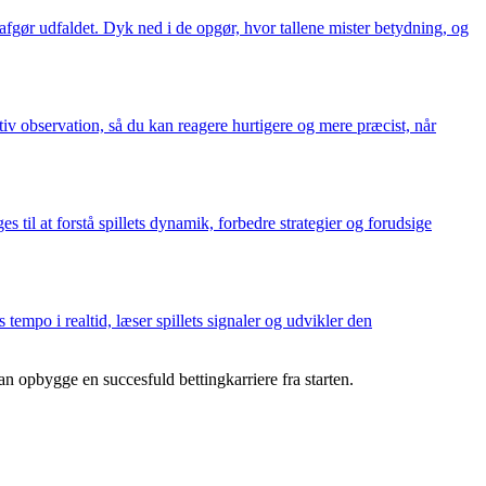
e afgør udfaldet. Dyk ned i de opgør, hvor tallene mister betydning, og
tiv observation, så du kan reagere hurtigere og mere præcist, når
til at forstå spillets dynamik, forbedre strategier og forudsige
tempo i realtid, læser spillets signaler og udvikler den
kan opbygge en succesfuld bettingkarriere fra starten.