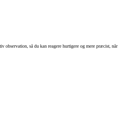
tiv observation, så du kan reagere hurtigere og mere præcist, når