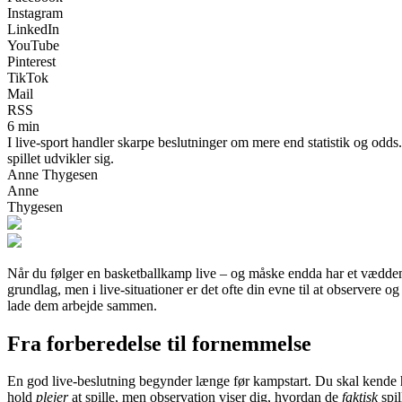
Instagram
LinkedIn
YouTube
Pinterest
TikTok
Mail
RSS
6 min
I live-sport handler skarpe beslutninger om mere end statistik og odds
spillet udvikler sig.
Anne Thygesen
Anne
Thygesen
Når du følger en basketballkamp live – og måske endda har et væddemål 
grundlag, men i live-situationer er det ofte din evne til at observere
lade dem arbejde sammen.
Fra forberedelse til fornemmelse
En god live-beslutning begynder længe før kampstart. Du skal kende hol
hold
plejer
at spille, men observation viser dig, hvordan de
faktisk
spil