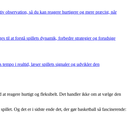
tiv observation, så du kan reagere hurtigere og mere præcist, når
til at forstå spillets dynamik, forbedre strategier og forudsige
tempo i realtid, læser spillets signaler og udvikler den
d at reagere hurtigt og fleksibelt. Det handler ikke om at vælge den
spillet. Og det er i sidste ende det, der gør basketball så fascinerende: