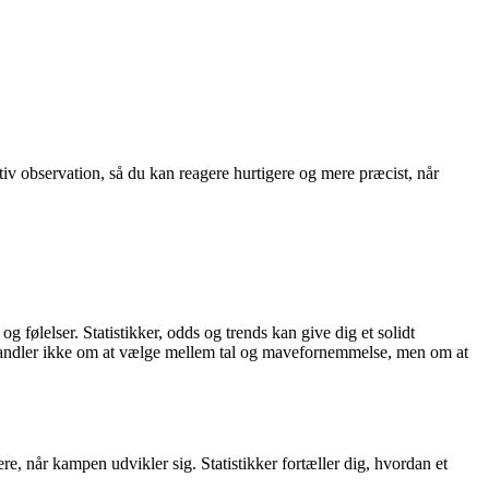
tiv observation, så du kan reagere hurtigere og mere præcist, når
 følelser. Statistikker, odds og trends kan give dig et solidt
ion handler ikke om at vælge mellem tal og mavefornemmelse, men om at
re, når kampen udvikler sig. Statistikker fortæller dig, hvordan et