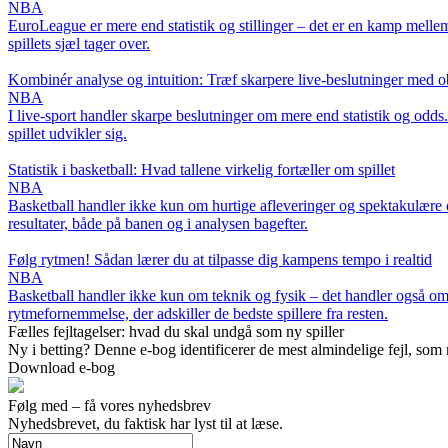
NBA
EuroLeague er mere end statistik og stillinger – det er en kamp mellem 
spillets sjæl tager over.
Kombinér analyse og intuition: Træf skarpere live-beslutninger med o
NBA
I live-sport handler skarpe beslutninger om mere end statistik og odds
spillet udvikler sig.
Statistik i basketball: Hvad tallene virkelig fortæller om spillet
NBA
Basketball handler ikke kun om hurtige afleveringer og spektakulære du
resultater, både på banen og i analysen bagefter.
Følg rytmen! Sådan lærer du at tilpasse dig kampens tempo i realtid
NBA
Basketball handler ikke kun om teknik og fysik – det handler også om t
rytmefornemmelse, der adskiller de bedste spillere fra resten.
Fælles fejltagelser: hvad du skal undgå som ny spiller
Ny i betting? Denne e-bog identificerer de mest almindelige fejl, som n
Download e-bog
Følg med – få vores nyhedsbrev
Nyhedsbrevet, du faktisk har lyst til at læse.