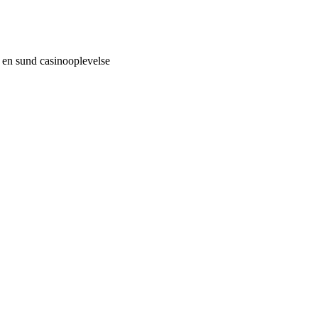
r en sund casinooplevelse