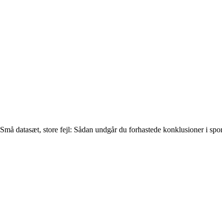
Små datasæt, store fejl: Sådan undgår du forhastede konklusioner i sport