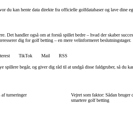
hvor du kan hente data direkte fra officielle golfdatabaser og lave dine e
re. Det handler også om at forstå spillet bedre – hvad der skaber succes
eresserer dig for golf betting – en mere velinformeret beslutningstager.
terest
TikTok
Mail
RSS
 spillere begår, og giver dig råd til at undgå disse faldgruber, så du ka
 af turneringer
Vejret som faktor: Sådan bruger d
smartere golf betting