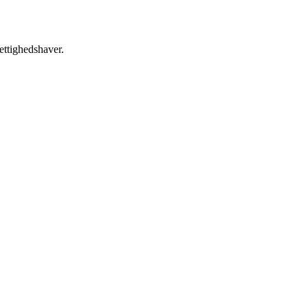
ettighedshaver.