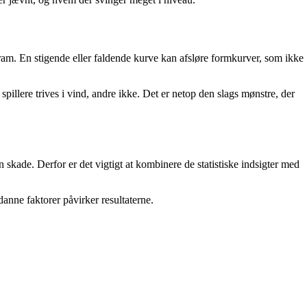
agram. En stigende eller faldende kurve kan afsløre formkurver, som ikke
pillere trives i vind, andre ikke. Det er netop den slags mønstre, der
n skade. Derfor er det vigtigt at kombinere de statistiske indsigter med
danne faktorer påvirker resultaterne.