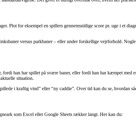
nger. Plot for eksempel en spillers gennemsnitlige score pr. uge i et di
nksbaner versus parkbaner – eller under forskellige vejrforhold. Nogle s
er, fordi han har spillet på svære baner, eller fordi han har kæmpet med e
ktuelle situation.
illede i kraftig vind” eller “ny caddie”. Over tid kan du se, hvordan så
egneark som Excel eller Google Sheets rækker langt. Her kan du: