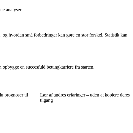
gne analyser.
, og hvordan små forbedringer kan gøre en stor forskel. Statistik kan
n opbygge en succesfuld bettingkarriere fra starten.
u prognoser til
Lær af andres erfaringer – uden at kopiere deres
tilgang