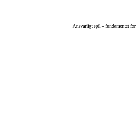
Ansvarligt spil – fundamentet fo