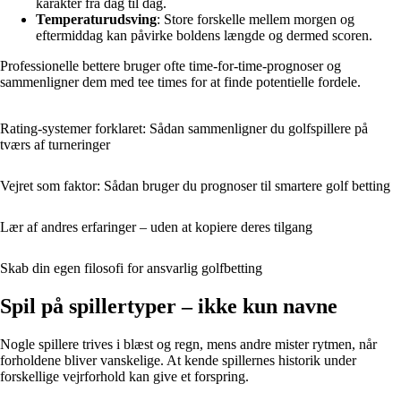
karakter fra dag til dag.
Temperaturudsving
: Store forskelle mellem morgen og
eftermiddag kan påvirke boldens længde og dermed scoren.
Professionelle bettere bruger ofte time-for-time-prognoser og
sammenligner dem med tee times for at finde potentielle fordele.
Rating-systemer forklaret: Sådan sammenligner du golfspillere på
tværs af turneringer
Vejret som faktor: Sådan bruger du prognoser til smartere golf betting
Lær af andres erfaringer – uden at kopiere deres tilgang
Skab din egen filosofi for ansvarlig golfbetting
Spil på spillertyper – ikke kun navne
Nogle spillere trives i blæst og regn, mens andre mister rytmen, når
forholdene bliver vanskelige. At kende spillernes historik under
forskellige vejrforhold kan give et forspring.