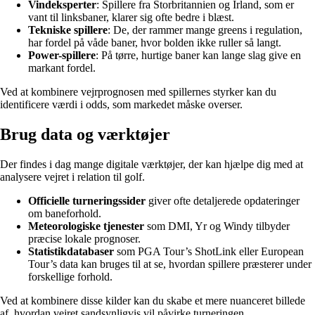
Vindeksperter
: Spillere fra Storbritannien og Irland, som er
vant til linksbaner, klarer sig ofte bedre i blæst.
Tekniske spillere
: De, der rammer mange greens i regulation,
har fordel på våde baner, hvor bolden ikke ruller så langt.
Power-spillere
: På tørre, hurtige baner kan lange slag give en
markant fordel.
Ved at kombinere vejrprognosen med spillernes styrker kan du
identificere værdi i odds, som markedet måske overser.
Brug data og værktøjer
Der findes i dag mange digitale værktøjer, der kan hjælpe dig med at
analysere vejret i relation til golf.
Officielle turneringssider
giver ofte detaljerede opdateringer
om baneforhold.
Meteorologiske tjenester
som DMI, Yr og Windy tilbyder
præcise lokale prognoser.
Statistikdatabaser
som PGA Tour’s ShotLink eller European
Tour’s data kan bruges til at se, hvordan spillere præsterer under
forskellige forhold.
Ved at kombinere disse kilder kan du skabe et mere nuanceret billede
af, hvordan vejret sandsynligvis vil påvirke turneringen.