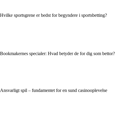
Hvilke sportsgrene er bedst for begyndere i sportsbetting?
Bookmakernes specialer: Hvad betyder de for dig som bettor?
Ansvarligt spil – fundamentet for en sund casinooplevelse